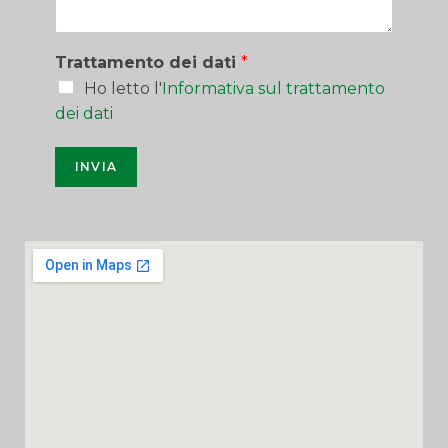
Trattamento dei dati
*
Ho letto l'
Informativa sul trattamento
dei dati
INVIA