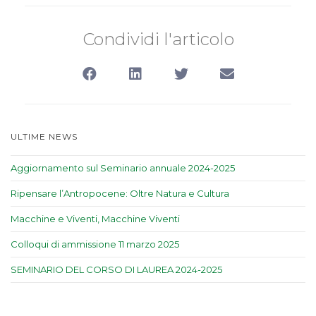
Condividi l'articolo
ULTIME NEWS
Aggiornamento sul Seminario annuale 2024-2025
Ripensare l’Antropocene: Oltre Natura e Cultura
Macchine e Viventi, Macchine Viventi
Colloqui di ammissione 11 marzo 2025
SEMINARIO DEL CORSO DI LAUREA 2024-2025