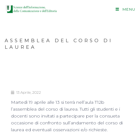
MENU
ASSEMBLEA DEL CORSO DI
LAUREA
13 Aprile, 2022
Martedì 19 aprile alle 13 si terrà nell’aula T12b
l’assemblea del corso di laurea. Tutti gli studenti e i
docenti sono invitati a partecipare per la consueta
occasione di confronto sull’andamento del corso di
laurea ed eventuali osservazioni e/o richieste.