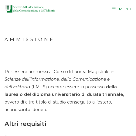
MENU
AMMISSIONE
Per essere ammessi al Corso di Laurea Magistrale in
Scienze dell’Informazione, della Comunicazione e
dell’Editoria
(LM 19) occorre essere in possesso
della
laurea o del diploma universitario di durata triennale
,
ovvero di altro titolo di studio conseguito all’estero,
riconosciuto idoneo.
Altri requisiti