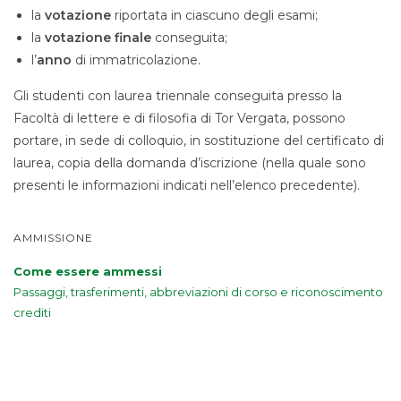
la
votazione
riportata in ciascuno degli esami;
la
votazione finale
conseguita;
l’
anno
di immatricolazione.
Gli studenti con laurea triennale conseguita presso la
Facoltà di lettere e di filosofia di Tor Vergata, possono
portare, in sede di colloquio, in sostituzione del certificato di
laurea, copia della domanda d’iscrizione (nella quale sono
presenti le informazioni indicati nell’elenco precedente).
AMMISSIONE
Come essere ammessi
Passaggi, trasferimenti, abbreviazioni di corso e riconoscimento
crediti