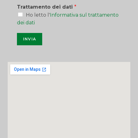
Trattamento dei dati
*
Ho letto l'
Informativa sul trattamento
dei dati
INVIA